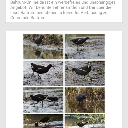
Baltrum-Online.de ist ein werbefreies und unabhängiges
Angebot. Wir berichten ehrenamtlich und frei über die
Insel Baltrum und stehen in keinerlei Verbindung zur
Gemeinde Baltrum.