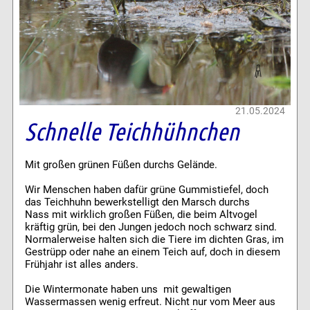
21.05.2024
Schnelle Teichhühnchen
Mit großen grünen Füßen durchs Gelände.
Wir Menschen haben dafür grüne Gummistiefel, doch
das Teichhuhn bewerkstelligt den Marsch durchs
Nass mit wirklich großen Füßen, die beim Altvogel
kräftig grün, bei den Jungen jedoch noch schwarz sind.
Normalerweise halten sich die Tiere im dichten Gras, im
Gestrüpp oder nahe an einem Teich auf, doch in diesem
Frühjahr ist alles anders.
Die Wintermonate haben uns mit gewaltigen
Wassermassen wenig erfreut. Nicht nur vom Meer aus