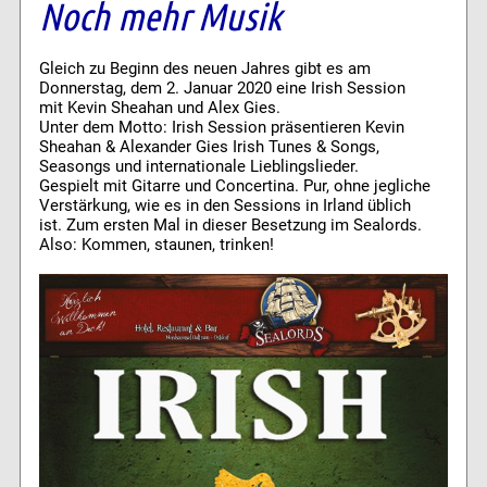
Noch mehr Musik
Gleich zu Beginn des neuen Jahres gibt es am
Donnerstag, dem 2. Januar 2020 eine Irish Session
mit Kevin Sheahan und Alex Gies.
Unter dem Motto: Irish Session präsentieren Kevin
Sheahan & Alexander Gies Irish Tunes & Songs,
Seasongs und internationale Lieblingslieder.
Gespielt mit Gitarre und Concertina. Pur, ohne jegliche
Verstärkung, wie es in den Sessions in Irland üblich
ist. Zum ersten Mal in dieser Besetzung im Sealords.
Also: Kommen, staunen, trinken!