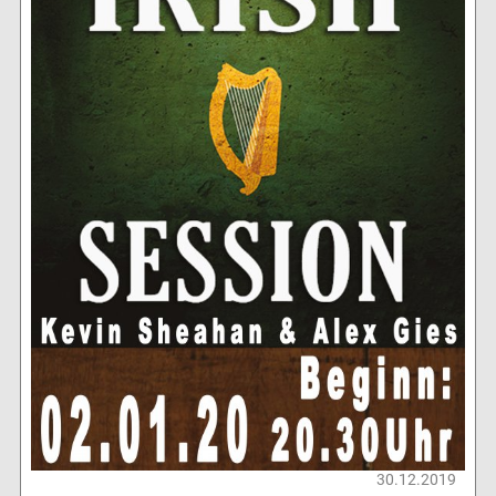
30.12.2019