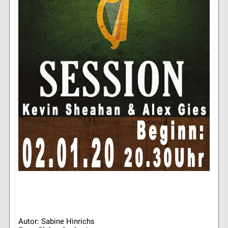
Autor: Sabine Hinrichs