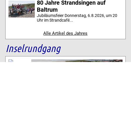
80 Jahre Strandsingen auf
Baltrum
Jubiläumsfeier Donnerstag, 6.8.2026, um 20
Uhr im Strandcafé...
Alle Artikel des Jahres
Inselrundgang
Baltrum Wetter