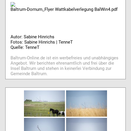
Baltrum-Dornum_Flyer Wattkabelverlegung BalWin4.pdf
Autor: Sabine Hinrichs
Fotos: Sabine Hinrichs | TenneT
Quelle: TenneT
Baltrum-Online.de ist ein werbefreies und unabhängiges
Angebot. Wir berichten ehrenamtlich und frei über die
Insel Baltrum und stehen in keinerlei Verbindung zur
Gemeinde Baltrum.