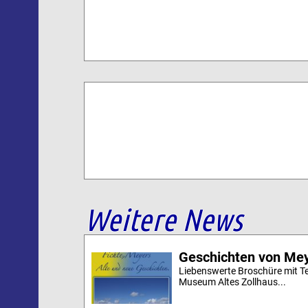
Weitere News
Geschichten von Mey
Liebenswerte Broschüre mit Te
Museum Altes Zollhaus...