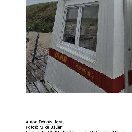
Autor: Dennis Jost
Fotos: Mike Bauer