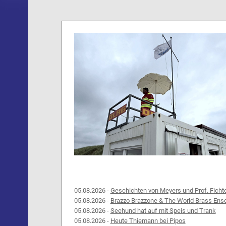
05.08.2026 -
Geschichten von Meyers und Prof. Ficht
05.08.2026 -
Brazzo Brazzone & The World Brass Ens
05.08.2026 -
Seehund hat auf mit Speis und Trank
05.08.2026 -
Heute Thiemann bei Pipos