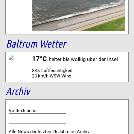
Baltrum Wetter
17°C
, heiter bis wolkig über der Insel
88% Luftfeuchtigkeit
23 km/h WSW Wind
Archiv
Volltextsuche:
Alle News der letzten 26 Jahre im Archiv: