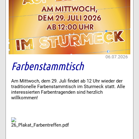
06.07.2026
Farbenstammtisch
Am Mittwoch, dem 29. Juli findet ab 12 Uhr wieder der
traditionelle Farbenstammtisch im Sturmeck statt. Alle
interessierten Farbentragenden sind herzlich
willkommen!
26_Plakat_Farbentreffen.pdf