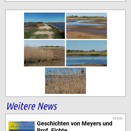
Weitere News
5.8.2026
Geschichten von Meyers und
Prof. Fichte