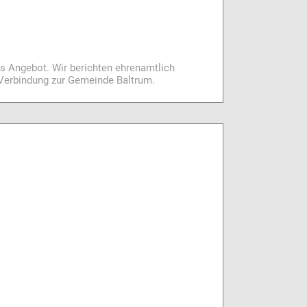
es Angebot. Wir berichten ehrenamtlich
i Verbindung zur Gemeinde Baltrum.