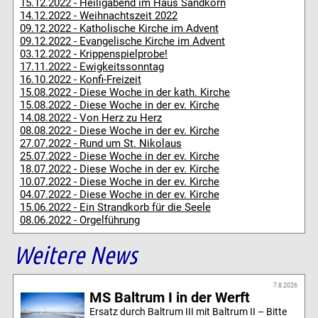
15.12.2022 - Heiligabend im Haus Sandkorn
14.12.2022 - Weihnachtszeit 2022
09.12.2022 - Katholische Kirche im Advent
09.12.2022 - Evangelische Kirche im Advent
03.12.2022 - Krippenspielprobe!
17.11.2022 - Ewigkeitssonntag
16.10.2022 - Konfi-Freizeit
15.08.2022 - Diese Woche in der kath. Kirche
15.08.2022 - Diese Woche in der ev. Kirche
14.08.2022 - Von Herz zu Herz
08.08.2022 - Diese Woche in der ev. Kirche
27.07.2022 - Rund um St. Nikolaus
25.07.2022 - Diese Woche in der ev. Kirche
18.07.2022 - Diese Woche in der ev. Kirche
10.07.2022 - Diese Woche in der ev. Kirche
04.07.2022 - Diese Woche in der ev. Kirche
15.06.2022 - Ein Strandkorb für die Seele
08.06.2022 - Orgelführung
Weitere News
7.8.2026
MS Baltrum I in der Werft
Ersatz durch Baltrum III mit Baltrum II – Bitte