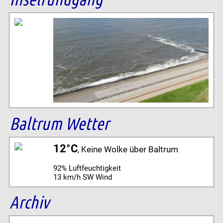
Baltrum Wetter
12°C
, Keine Wolke über Baltrum
92% Luftfeuchtigkeit
13 km/h SW Wind
Archiv