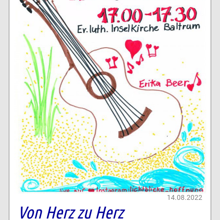
14.08.2022
Von Herz zu Herz