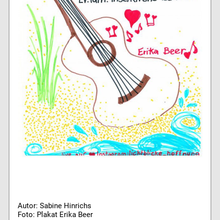
Autor: Sabine Hinrichs
Foto: Plakat Erika Beer