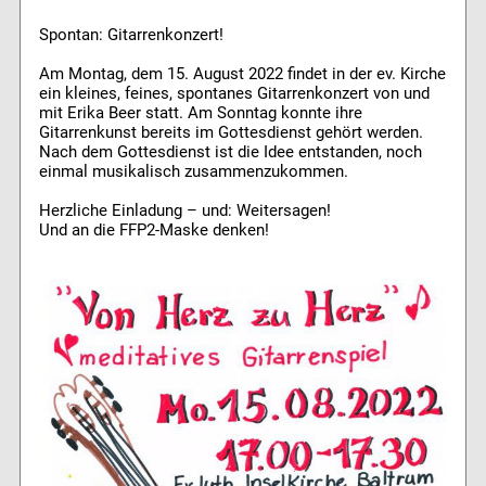
Spontan: Gitarrenkonzert!
Am Montag, dem 15. August 2022 findet in der ev. Kirche
ein kleines, feines, spontanes Gitarrenkonzert von und
mit Erika Beer statt. Am Sonntag konnte ihre
Gitarrenkunst bereits im Gottesdienst gehört werden.
Nach dem Gottesdienst ist die Idee entstanden, noch
einmal musikalisch zusammenzukommen.
Herzliche Einladung – und: Weitersagen!
Und an die FFP2-Maske denken!