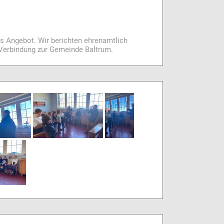
es Angebot. Wir berichten ehrenamtlich
i Verbindung zur Gemeinde Baltrum.