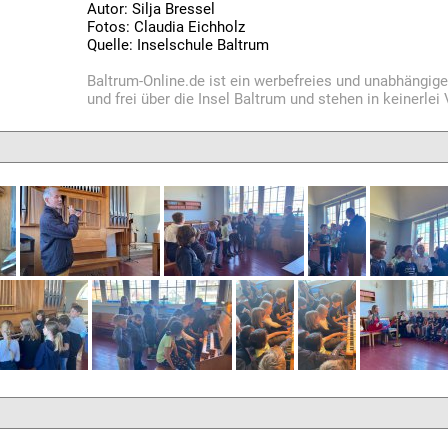
Autor: Silja Bressel
Fotos: Claudia Eichholz
Quelle: Inselschule Baltrum
Baltrum-Online.de ist ein werbefreies und unabhängig
und frei über die Insel Baltrum und stehen in keinerle