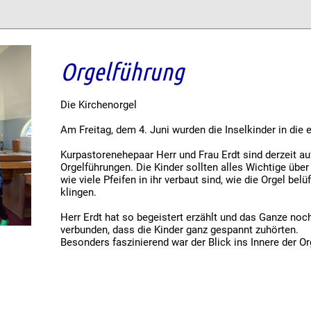
Orgelführung
Die Kirchenorgel
Am Freitag, dem 4. Juni wurden die Inselkinder in die
Kurpastorenehepaar Herr und Frau Erdt sind derzeit auf
Orgelführungen. Die Kinder sollten alles Wichtige über
wie viele Pfeifen in ihr verbaut sind, wie die Orgel bel
klingen.
Herr Erdt hat so begeistert erzählt und das Ganze no
verbunden, dass die Kinder ganz gespannt zuhörten.
Besonders faszinierend war der Blick ins Innere der Or