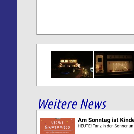
Weitere News
Am Sonntag ist Kinde
HEUTE! Tanz in den Sonnenunt