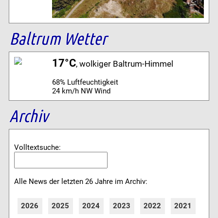
Baltrum Wetter
17°C
, wolkiger Baltrum-Himmel
68% Luftfeuchtigkeit
24 km/h NW Wind
Archiv
Volltextsuche:
Alle News der letzten 26 Jahre im Archiv:
2026
2025
2024
2023
2022
2021