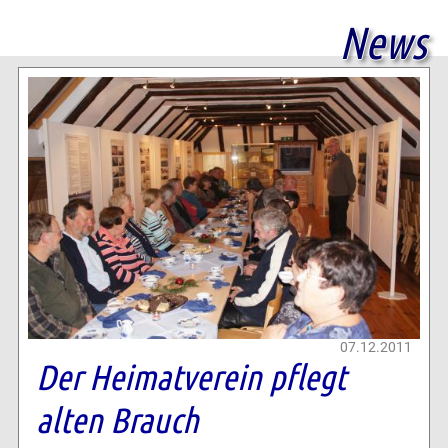
News
07.12.2011
Der Heimatverein pflegt
alten Brauch