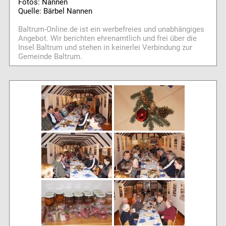
Fotos: Nannen
Quelle: Bärbel Nannen
Baltrum-Online.de ist ein werbefreies und unabhängiges
Angebot. Wir berichten ehrenamtlich und frei über die
Insel Baltrum und stehen in keinerlei Verbindung zur
Gemeinde Baltrum.