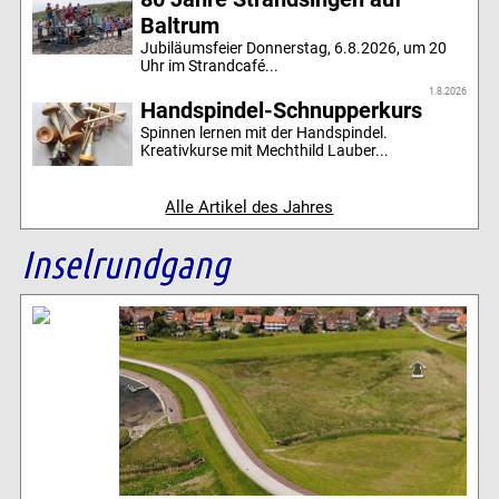
Baltrum
Jubiläumsfeier Donnerstag, 6.8.2026, um 20
Uhr im Strandcafé...
1.8.2026
Handspindel-Schnupperkurs
Spinnen lernen mit der Handspindel.
Kreativkurse mit Mechthild Lauber...
Alle Artikel des Jahres
Inselrundgang