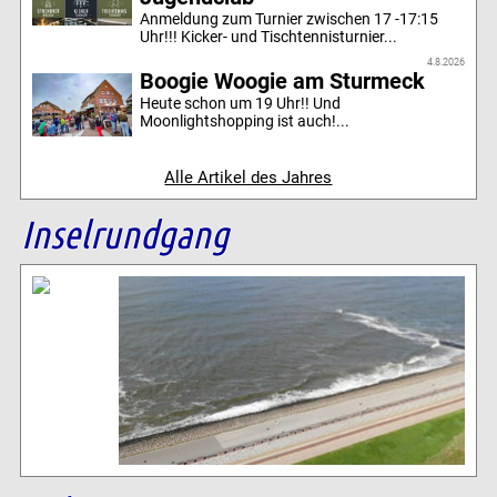
Anmeldung zum Turnier zwischen 17 -17:15
Uhr!!! Kicker- und Tischtennisturnier...
4.8.2026
Boogie Woogie am Sturmeck
Heute schon um 19 Uhr!! Und
Moonlightshopping ist auch!...
Alle Artikel des Jahres
Inselrundgang