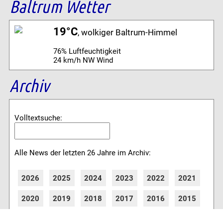
Baltrum Wetter
19°C
, wolkiger Baltrum-Himmel
76% Luftfeuchtigkeit
24 km/h NW Wind
Archiv
Volltextsuche:
Alle News der letzten 26 Jahre im Archiv:
2026
2025
2024
2023
2022
2021
2020
2019
2018
2017
2016
2015
2014
2013
2012
2011
2010
2009