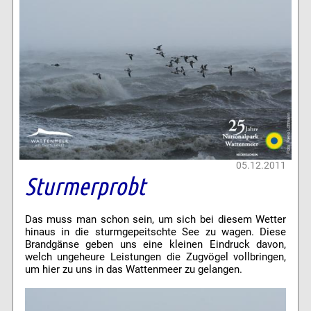
05.12.2011
Sturmerprobt
Das muss man schon sein, um sich bei diesem Wetter
hinaus in die sturmgepeitschte See zu wagen. Diese
Brandgänse geben uns eine kleinen Eindruck davon,
welch ungeheure Leistungen die Zugvögel vollbringen,
um hier zu uns in das Wattenmeer zu gelangen.