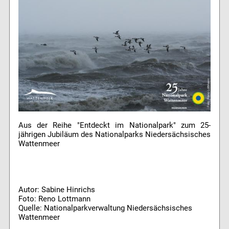
Aus der Reihe "Entdeckt im Nationalpark" zum 25-
jährigen Jubiläum des Nationalparks Niedersächsisches
Wattenmeer
Autor: Sabine Hinrichs
Foto: Reno Lottmann
Quelle: Nationalparkverwaltung Niedersächsisches
Wattenmeer