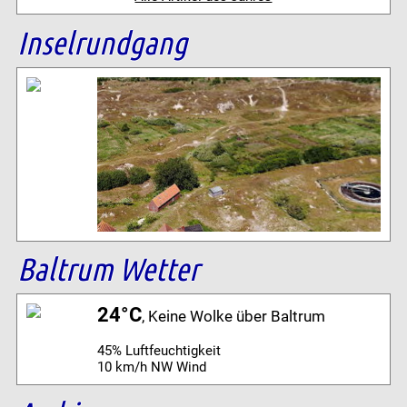
Inselrundgang
Baltrum Wetter
24°C
, Keine Wolke über Baltrum
45% Luftfeuchtigkeit
10 km/h NW Wind