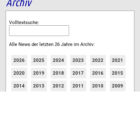
Archiv
Volltextsuche:
Alle News der letzten 26 Jahre im Archiv:
2026
2025
2024
2023
2022
2021
2020
2019
2018
2017
2016
2015
2014
2013
2012
2011
2010
2009
2008
2007
2006
2005
2004
2003
2002
2001
8778 Artikel online verfügbar