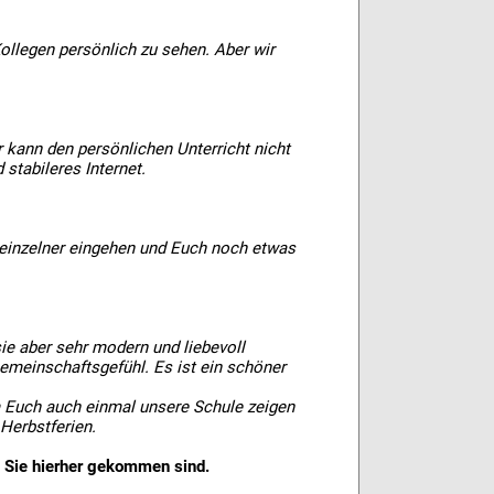
ollegen persönlich zu sehen. Aber wir
er kann den persönlichen Unterricht nicht
stabileres Internet.
 einzelner eingehen und Euch noch etwas
sie aber sehr modern und liebevoll
Gemeinschaftsgefühl. Es ist ein schöner
 Euch auch einmal unsere Schule zeigen
 Herbstferien.
s Sie hierher gekommen sind.