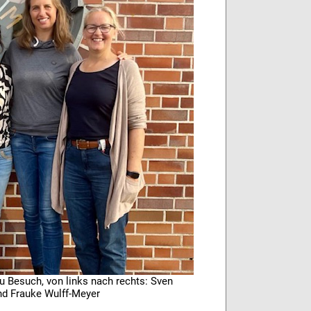
zu Besuch, von links nach rechts: Sven
und Frauke Wulff-Meyer