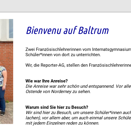
Bienvenu auf Baltrum
Zwei Französischlehrerinnen vom Internatsgymnasiu
Schüler*innen von dort zu unterrichten.
Wir, die Reporter-AG, stellen den Französischlehrerinne
Wie war Ihre Anreise?
Die Anreise war sehr schön und entspannend. Vor all
Ostende von Norderney zu sehen.
Warum sind Sie hier zu Besuch?
Wir sind hier zu Besuch, um unsere Schüler*innen auch
lachen), vor allem aber, um auch einmal unsere Schül
mit jedem Einzelnen reden zu können.