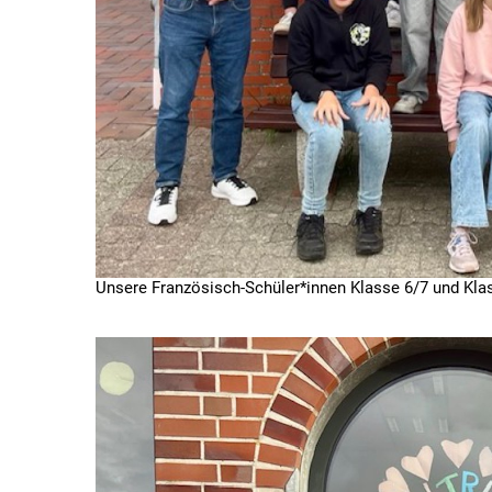
Unsere Französisch-Schüler*innen Klasse 6/7 und Klas