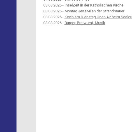
03.08.2026 -
InselZeit in der Katholischen Kirche
03.08.2026 -
Montag JeKaMi an der Strandmauer
03.08.2026 -
Kevin am Dienstag Open Air beim Sealor
03.08.2026 -
Burger, Bratwurst, Musik