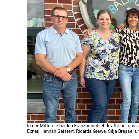
In der Mitte die beiden Französischlehrkräfte bei uns 
Exner, Hannah Geistert, Ricarda Grewe, Silja Bressel 