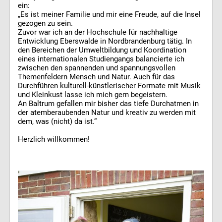
ein:
„Es ist meiner Familie und mir eine Freude, auf die Insel
gezogen zu sein.
Zuvor war ich an der Hochschule für nachhaltige
Entwicklung Eberswalde in Nordbrandenburg tätig. In
den Bereichen der Umweltbildung und Koordination
eines internationalen Studiengangs balancierte ich
zwischen den spannenden und spannungsvollen
Themenfeldern Mensch und Natur. Auch für das
Durchführen kulturell-künstlerischer Formate mit Musik
und Kleinkust lasse ich mich gern begeistern.
An Baltrum gefallen mir bisher das tiefe Durchatmen in
der atemberaubenden Natur und kreativ zu werden mit
dem, was (nicht) da ist.“
Herzlich willkommen!