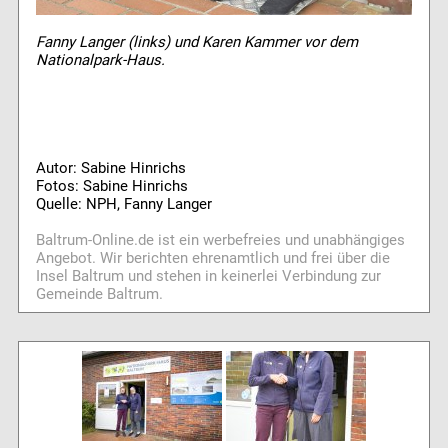
Fanny Langer (links) und Karen Kammer vor dem
Nationalpark-Haus.
Autor: Sabine Hinrichs
Fotos: Sabine Hinrichs
Quelle: NPH, Fanny Langer
Baltrum-Online.de ist ein werbefreies und unabhängiges
Angebot. Wir berichten ehrenamtlich und frei über die
Insel Baltrum und stehen in keinerlei Verbindung zur
Gemeinde Baltrum.