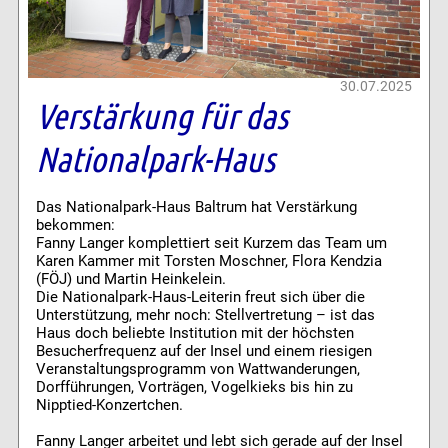
30.07.2025
Verstärkung für das
Nationalpark-Haus
Das Nationalpark-Haus Baltrum hat Verstärkung
bekommen:
Fanny Langer komplettiert seit Kurzem das Team um
Karen Kammer mit Torsten Moschner, Flora Kendzia
(FÖJ) und Martin Heinkelein.
Die Nationalpark-Haus-Leiterin freut sich über die
Unterstützung, mehr noch: Stellvertretung – ist das
Haus doch beliebte Institution mit der höchsten
Besucherfrequenz auf der Insel und einem riesigen
Veranstaltungsprogramm von Wattwanderungen,
Dorfführungen, Vorträgen, Vogelkieks bis hin zu
Nipptied-Konzertchen.
Fanny Langer arbeitet und lebt sich gerade auf der Insel