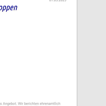
hoppen
es Angebot. Wir berichten ehrenamtlich