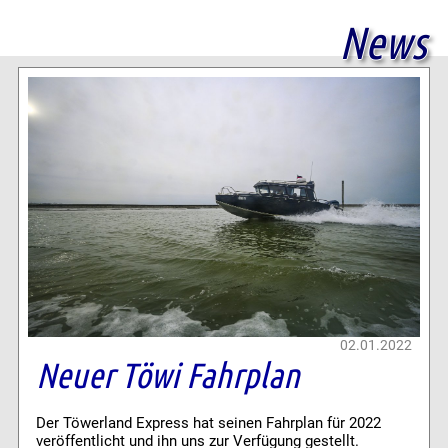
News
02.01.2022
Neuer Töwi Fahrplan
Der Töwerland Express hat seinen Fahrplan für 2022
veröffentlicht und ihn uns zur Verfügung gestellt.