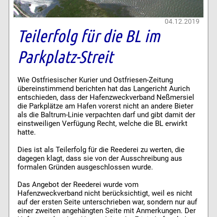
04.12.2019
Teilerfolg für die BL im
Parkplatz-Streit
Wie Ostfriesischer Kurier und Ostfriesen-Zeitung
übereinstimmend berichten hat das Langericht Aurich
entschieden, dass der Hafenzweckverband Neßmersiel
die Parkplätze am Hafen vorerst nicht an andere Bieter
als die Baltrum-Linie verpachten darf und gibt damit der
einstweiligen Verfügung Recht, welche die BL erwirkt
hatte.
Dies ist als Teilerfolg für die Reederei zu werten, die
dagegen klagt, dass sie von der Ausschreibung aus
formalen Gründen ausgeschlossen wurde.
Das Angebot der Reederei wurde vom
Hafenzweckverband nicht berücksichtigt, weil es nicht
auf der ersten Seite unterschrieben war, sondern nur auf
einer zweiten angehängten Seite mit Anmerkungen. Der