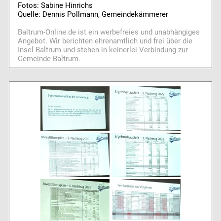
Fotos: Sabine Hinrichs
Quelle: Dennis Pollmann, Gemeindekämmerer
Baltrum-Online.de ist ein werbefreies und unabhängiges
Angebot. Wir berichten ehrenamtlich und frei über die
Insel Baltrum und stehen in keinerlei Verbindung zur
Gemeinde Baltrum.