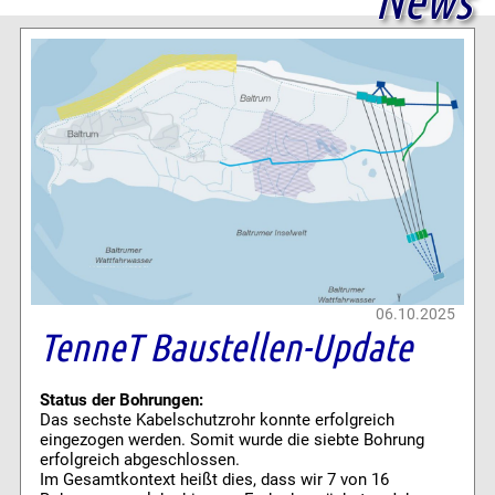
06.10.2025
TenneT Baustellen-Update
Status der Bohrungen:
Das sechste Kabelschutzrohr konnte erfolgreich
eingezogen werden. Somit wurde die siebte Bohrung
erfolgreich abgeschlossen.
Im Gesamtkontext heißt dies, dass wir 7 von 16