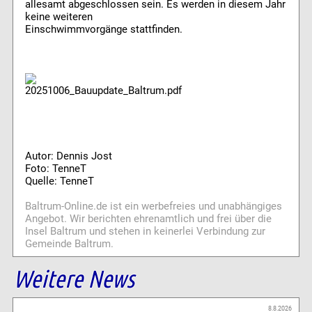
allesamt abgeschlossen sein. Es werden in diesem Jahr
keine weiteren
Einschwimmvorgänge stattfinden.
20251006_Bauupdate_Baltrum.pdf
Autor: Dennis Jost
Foto: TenneT
Quelle: TenneT
Baltrum-Online.de ist ein werbefreies und unabhängiges
Angebot. Wir berichten ehrenamtlich und frei über die
Insel Baltrum und stehen in keinerlei Verbindung zur
Gemeinde Baltrum.
Weitere News
8.8.2026