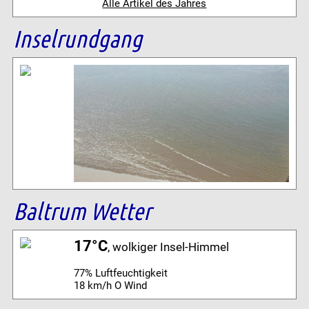
Alle Artikel des Jahres
Inselrundgang
Baltrum Wetter
17°C
, wolkiger Insel-Himmel
77% Luftfeuchtigkeit
18 km/h O Wind