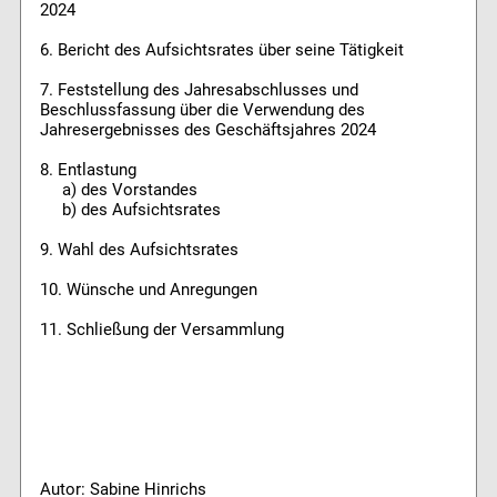
2024
6. Bericht des Aufsichtsrates über seine Tätigkeit
7. Feststellung des Jahresabschlusses und
Beschlussfassung über die Verwendung des
Jahresergebnisses des Geschäftsjahres 2024
8. Entlastung
a) des Vorstandes
b) des Aufsichtsrates
9. Wahl des Aufsichtsrates
10. Wünsche und Anregungen
11. Schließung der Versammlung
Autor: Sabine Hinrichs