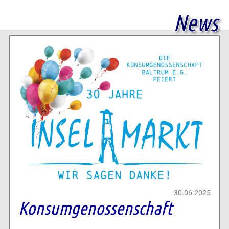
News
30.06.2025
Konsumgenossenschaft