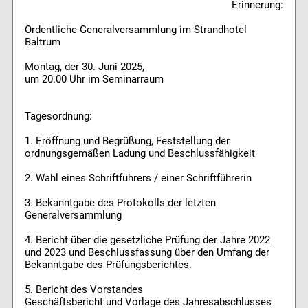
Erinnerung:
Ordentliche Generalversammlung im Strandhotel
Baltrum
Montag, der 30. Juni 2025,
um 20.00 Uhr im Seminarraum
Tagesordnung:
1. Eröffnung und Begrüßung, Feststellung der
ordnungsgemäßen Ladung und Beschlussfähigkeit
2. Wahl eines Schriftführers / einer Schriftführerin
3. Bekanntgabe des Protokolls der letzten
Generalversammlung
4. Bericht über die gesetzliche Prüfung der Jahre 2022
und 2023 und Beschlussfassung über den Umfang der
Bekanntgabe des Prüfungsberichtes.
5. Bericht des Vorstandes
Geschäftsbericht und Vorlage des Jahresabschlusses