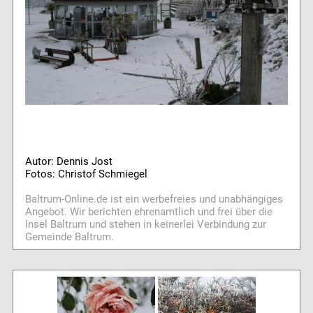
Autor: Dennis Jost
Fotos: Christof Schmiegel
Baltrum-Online.de ist ein werbefreies und unabhängiges
Angebot. Wir berichten ehrenamtlich und frei über die
Insel Baltrum und stehen in keinerlei Verbindung zur
Gemeinde Baltrum.