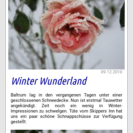
09.12.2010
Winter Wunderland
Baltrum lag in den vergangenen Tagen unter einer
geschlossenen Schneedecke. Nun ist erstmal Tauwetter
angekündigt. Zeit noch ein wenig in Winter-
Impressionen zu schwelgen. Tüte vom Skippers Inn hat
uns ein paar schöne Schnappschüsse zur Verfügung
gestellt: