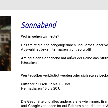
Sonnabend
Wohin gehen wir heute?
Das treibt die Kneipengängerinnen und Barbesucher vo
Auswahl ist bekanntermaßen nicht so groß!
Am heutigen Sonnabend hat außer der Reihe das Sturme
Päuschen.
Wer tagsüber verköstigt werden oder sich etwas Lec
Mittendrin Fisch 12 bis 16 Uhr!
Heimathafen 15 bis 20 Uhr!
Die Geschäfte und alles andere, siehe wie immer: Br
(auf Google verlassen ist auf Baltrum nicht die erste W