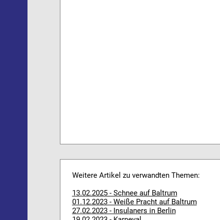
Weitere Artikel zu verwandten Themen:
13.02.2025 - Schnee auf Baltrum
01.12.2023 - Weiße Pracht auf Baltrum
27.02.2023 - Insulaners in Berlin
19.02.2023 - Karneval