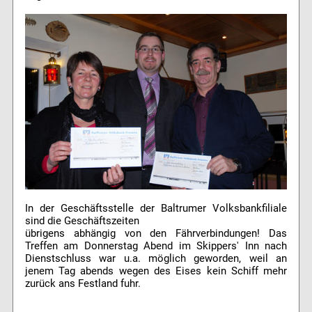
In der Geschäftsstelle der Baltrumer Volksbankfiliale
sind die Geschäftszeiten
übrigens abhängig von den Fährverbindungen! Das
Treffen am Donnerstag Abend im Skippers' Inn nach
Dienstschluss war u.a. möglich geworden, weil an
jenem Tag abends wegen des Eises kein Schiff mehr
zurück ans Festland fuhr.