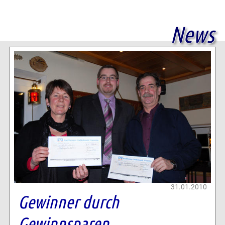
News
31.01.2010
Gewinner durch
Gewinnsparen