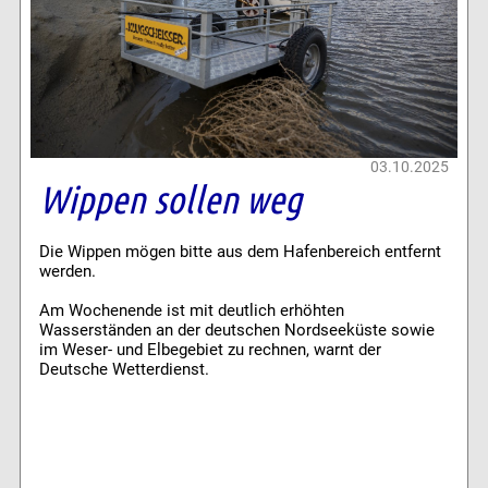
03.10.2025
Wippen sollen weg
Die Wippen mögen bitte aus dem Hafenbereich entfernt
werden.
Am Wochenende ist mit deutlich erhöhten
Wasserständen an der deutschen Nordseeküste sowie
im Weser- und Elbegebiet zu rechnen, warnt der
Deutsche Wetterdienst.