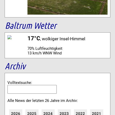
Baltrum Wetter
17°C
, wolkiger Insel-Himmel
70% Luftfeuchtigkeit
13 km/h WNW Wind
Archiv
Volltextsuche:
Alle News der letzten 26 Jahre im Archiv:
2026
2025
2024
2023
2022
2021