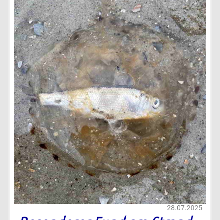
28.07.2025