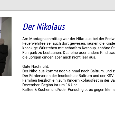
Der Nikolaus
Am Montagnachmittag war der Nikolaus bei der Freiwi
Feuerwehrfee sei auch dort gewesen, raunen die Kind
knackige Würstchen mit scharfem Ketchup, schöne St
Fuhrpark zu bestaunen. Das eine oder andere Kind tra
die übrigen gingen aber auch nicht leer aus.
Gute Nachricht:
Der Nikolaus kommt noch einmal nach Baltrum, und z
Der Förderverein der Inselschule Baltrum und der KSV 
Familien herzlich ein zum Kindernikolausfest in der 
Dezember. Beginn ist um 16 Uhr.
Kaffee & Kuchen und/oder Punsch gibt es gegen klein