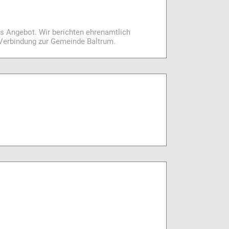
es Angebot. Wir berichten ehrenamtlich
i Verbindung zur Gemeinde Baltrum.