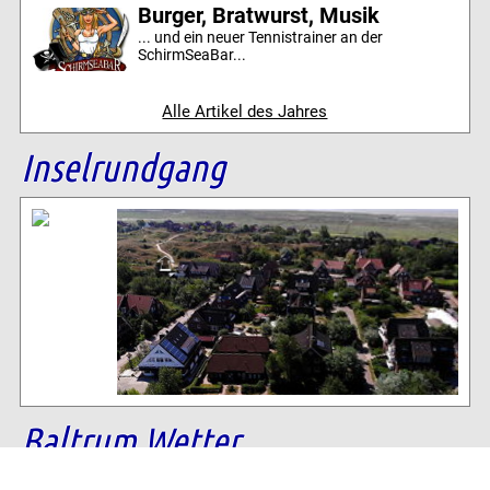
Burger, Bratwurst, Musik
... und ein neuer Tennistrainer an der
SchirmSeaBar...
Alle Artikel des Jahres
Inselrundgang
Baltrum Wetter