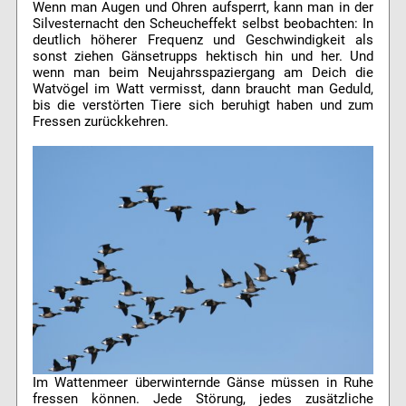
Wenn man Augen und Ohren aufsperrt, kann man in der
Silvesternacht den Scheucheffekt selbst beobachten: In
deutlich höherer Frequenz und Geschwindigkeit als
sonst ziehen Gänsetrupps hektisch hin und her. Und
wenn man beim Neujahrsspaziergang am Deich die
Watvögel im Watt vermisst, dann braucht man Geduld,
bis die verstörten Tiere sich beruhigt haben und zum
Fressen zurückkehren.
Im Wattenmeer überwinternde Gänse müssen in Ruhe
fressen können. Jede Störung, jedes zusätzliche