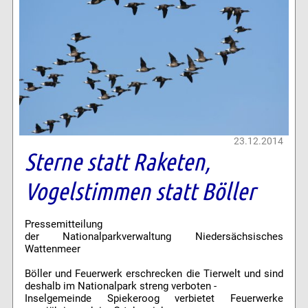
23.12.2014
Sterne statt Raketen,
Vogelstimmen statt Böller
Pressemitteilung
der Nationalparkverwaltung Niedersächsisches
Wattenmeer
Böller und Feuerwerk erschrecken die Tierwelt und sind
deshalb im Nationalpark streng verboten -
Inselgemeinde Spiekeroog verbietet Feuerwerke