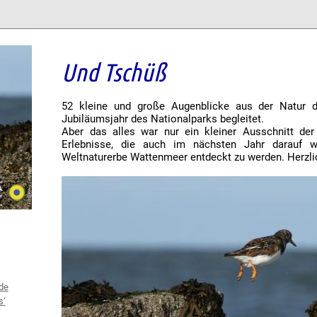
Und Tschüß
52 kleine und große Augenblicke aus der Natur 
Jubiläumsjahr des Nationalparks begleitet.
Aber das alles war nur ein kleiner Ausschnitt d
Erlebnisse, die auch im nächsten Jahr darauf w
Weltnaturerbe Wattenmeer entdeckt zu werden. Herzl
de
s‘