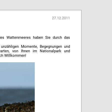
27.12.2011
des Wattenmeeres haben Sie durch das
er unzähligen Momente, Begegnungen und
arten, von Ihnen im Nationalpark und
ich Willkommen!