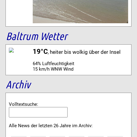
Baltrum Wetter
19°C
, heiter bis wolkig über der Insel
64% Luftfeuchtigkeit
15 km/h WNW Wind
Archiv
Volltextsuche:
Alle News der letzten 26 Jahre im Archiv: