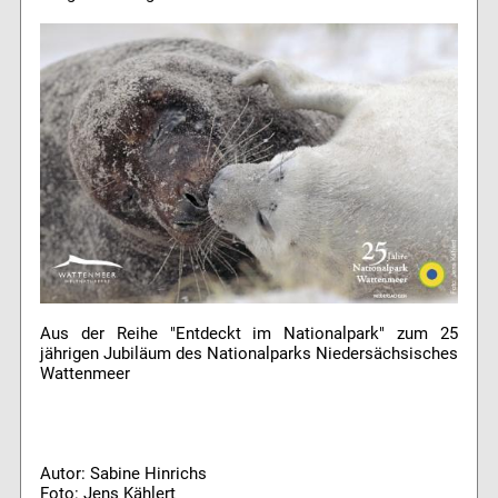
Aus der Reihe "Entdeckt im Nationalpark" zum 25
jährigen Jubiläum des Nationalparks Niedersächsisches
Wattenmeer
Autor: Sabine Hinrichs
Foto: Jens Kählert