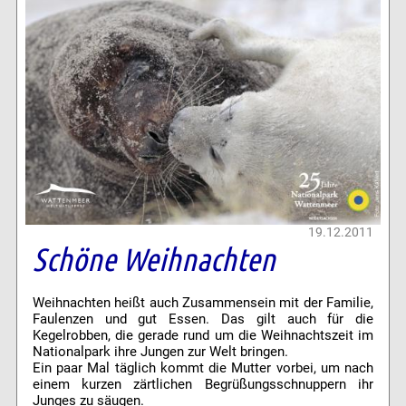
19.12.2011
Schöne Weihnachten
Weihnachten heißt auch Zusammensein mit der Familie,
Faulenzen und gut Essen. Das gilt auch für die
Kegelrobben, die gerade rund um die Weihnachtszeit im
Nationalpark ihre Jungen zur Welt bringen.
Ein paar Mal täglich kommt die Mutter vorbei, um nach
einem kurzen zärtlichen Begrüßungsschnuppern ihr
Junges zu säugen.