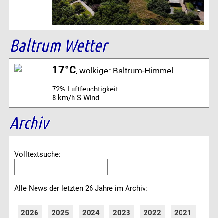
Baltrum Wetter
17°C
, wolkiger Baltrum-Himmel
72% Luftfeuchtigkeit
8 km/h S Wind
Archiv
Volltextsuche:
Alle News der letzten 26 Jahre im Archiv:
2026
2025
2024
2023
2022
2021