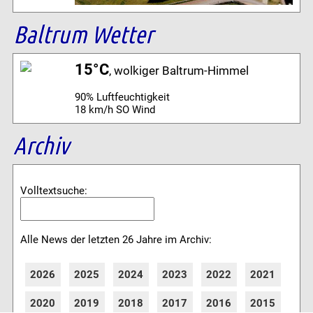
Baltrum Wetter
15°C
, wolkiger Baltrum-Himmel
90% Luftfeuchtigkeit
18 km/h SO Wind
Archiv
Volltextsuche:
Alle News der letzten 26 Jahre im Archiv:
2026
2025
2024
2023
2022
2021
2020
2019
2018
2017
2016
2015