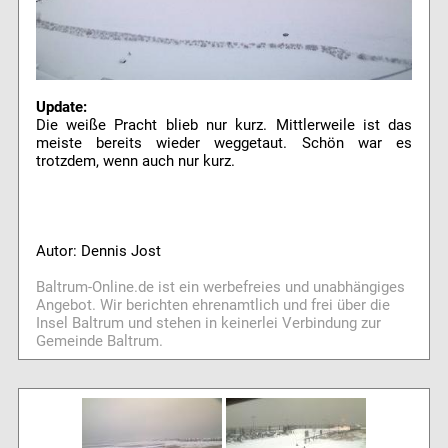
Update:
Die weiße Pracht blieb nur kurz. Mittlerweile ist das
meiste bereits wieder weggetaut. Schön war es
trotzdem, wenn auch nur kurz.
Autor: Dennis Jost
Baltrum-Online.de ist ein werbefreies und unabhängiges
Angebot. Wir berichten ehrenamtlich und frei über die
Insel Baltrum und stehen in keinerlei Verbindung zur
Gemeinde Baltrum.