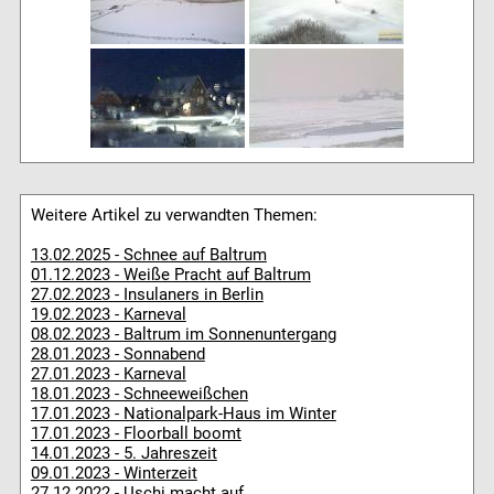
Weitere Artikel zu verwandten Themen:
13.02.2025 - Schnee auf Baltrum
01.12.2023 - Weiße Pracht auf Baltrum
27.02.2023 - Insulaners in Berlin
19.02.2023 - Karneval
08.02.2023 - Baltrum im Sonnenuntergang
28.01.2023 - Sonnabend
27.01.2023 - Karneval
18.01.2023 - Schneeweißchen
17.01.2023 - Nationalpark-Haus im Winter
17.01.2023 - Floorball boomt
14.01.2023 - 5. Jahreszeit
09.01.2023 - Winterzeit
27.12.2022 - Uschi macht auf