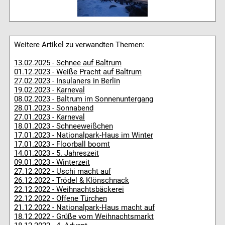
Weitere Artikel zu verwandten Themen:
13.02.2025 - Schnee auf Baltrum
01.12.2023 - Weiße Pracht auf Baltrum
27.02.2023 - Insulaners in Berlin
19.02.2023 - Karneval
08.02.2023 - Baltrum im Sonnenuntergang
28.01.2023 - Sonnabend
27.01.2023 - Karneval
18.01.2023 - Schneeweißchen
17.01.2023 - Nationalpark-Haus im Winter
17.01.2023 - Floorball boomt
14.01.2023 - 5. Jahreszeit
09.01.2023 - Winterzeit
27.12.2022 - Uschi macht auf
26.12.2022 - Trödel & Klönschnack
22.12.2022 - Weihnachtsbäckerei
22.12.2022 - Offene Türchen
21.12.2022 - Nationalpark-Haus macht auf
18.12.2022 - Grüße vom Weihnachtsmarkt