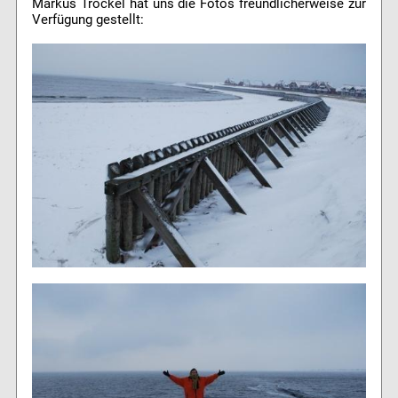
Markus Trockel hat uns die Fotos freundlicherweise zur
Verfügung gestellt: