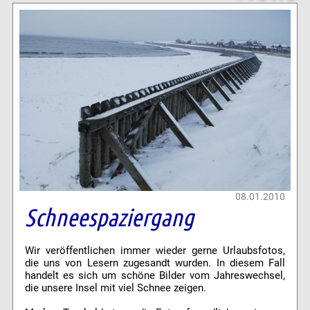
08.01.2010
Schneespaziergang
Wir veröffentlichen immer wieder gerne Urlaubsfotos,
die uns von Lesern zugesandt wurden. In diesem Fall
handelt es sich um schöne Bilder vom Jahreswechsel,
die unsere Insel mit viel Schnee zeigen.