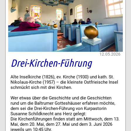
12.05.2026
Drei-Kirchen-Führung
Alte Inselkirche (1826), ev. Kirche (1930) und kath. St.
Nikolaus-Kirche (1957) – die kleinste Ostfrieische Insel
schmückt sich mit drei Kirchen.
Wer etwas über die Geschichte und die Geschichten
rund um die Baltrumer Gotteshäuser erfahren möchte,
dem sei die Drei-Kirchen-Führung von Kurpastorin
Susanne Schildknecht ans Herz gelegt:
Die Kirchenführungen finden statt am Mittwoch, dem 13.
Mai, dem 20. Mai, dem 27. Mai und dem 3. Juni 2026
jeweils um 10:45 Uhr.