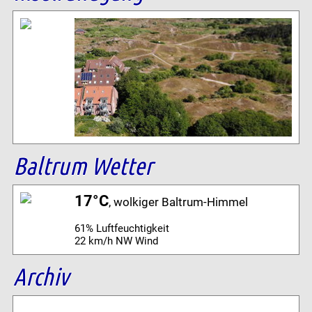
Baltrum Wetter
17°C
, wolkiger Baltrum-Himmel
61% Luftfeuchtigkeit
22 km/h NW Wind
Archiv