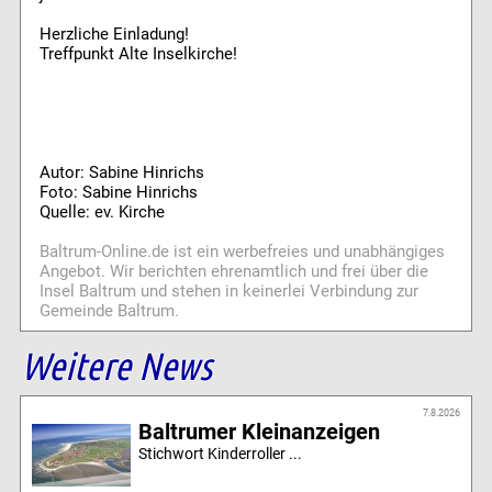
Herzliche Einladung!
Treffpunkt Alte Inselkirche!
Autor: Sabine Hinrichs
Foto: Sabine Hinrichs
Quelle: ev. Kirche
Baltrum-Online.de ist ein werbefreies und unabhängiges
Angebot. Wir berichten ehrenamtlich und frei über die
Insel Baltrum und stehen in keinerlei Verbindung zur
Gemeinde Baltrum.
Weitere News
7.8.2026
Baltrumer Kleinanzeigen
Stichwort Kinderroller ...