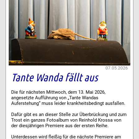
07.05.2026
Tante Wanda fällt aus
Die für nächsten Mittwoch, dem 13. Mai 2026,
angesetzte Aufführung von „Tante Wandas
Auferstehung“ muss leider krankheitsbedingt ausfallen.
Dafür gibt es an dieser Stelle zur Überbrückung und zum
Trost ein ganzes Fotoalbum von Reinhold Krossa von
der diesjährigen Premiere aus der ersten Reihe.
Unterdessen wird fleißig für die nächste Premiere am