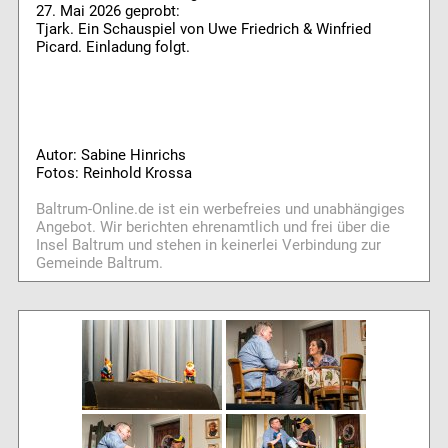
27. Mai 2026 geprobt:
Tjark. Ein Schauspiel von Uwe Friedrich & Winfried
Picard. Einladung folgt.
Autor: Sabine Hinrichs
Fotos: Reinhold Krossa
Baltrum-Online.de ist ein werbefreies und unabhängiges
Angebot. Wir berichten ehrenamtlich und frei über die
Insel Baltrum und stehen in keinerlei Verbindung zur
Gemeinde Baltrum.