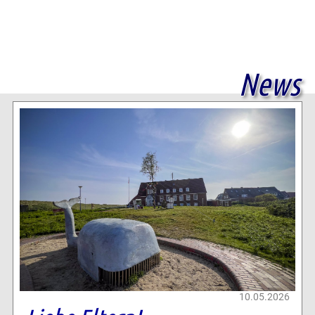
News
10.05.2026