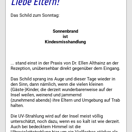
Liebe Eltern!
Das Schild zum Sonntag:
Sonnenbrand
ist
Kindesmisshandlung
... stand einst in der Praxis von Dr. Ellen Althainz an der
Rezeption, unübersehbar direkt gegenüber dem Eingang.
Das Schild sprang ins Auge und dieser Tage wieder in
den Sinn, dann nämlich, wenn die vielen kleinen
(Gäste-)Kinder, die derzeit wunderbarerweise auf der
Insel weilen, weinend und jammernd
(zunehmend abends) ihre Eltern und Umgebung auf Trab
halten.
Die UV-Strahlung wird auf der Insel meist völlig
unterschätzt, noch dazu, wenn es so kalt ist wie derzeit.
Auch bei bedecktem Himmel ist die