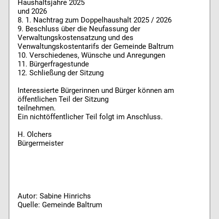
Haushaltsjahre 2025
und 2026
8. 1. Nachtrag zum Doppelhaushalt 2025 / 2026
9. Beschluss über die Neufassung der
Verwaltungskostensatzung und des
Venwaltungskostentarifs der Gemeinde Baltrum
10. Verschiedenes, Wünsche und Anregungen
11. Bürgerfragestunde
12. Schließung der Sitzung
Interessierte Bürgerinnen und Bürger können am
öffentlichen Teil der Sitzung
teilnehmen.
Ein nichtöffentlicher Teil folgt im Anschluss.
H. Olchers
Bürgermeister
Autor: Sabine Hinrichs
Quelle: Gemeinde Baltrum