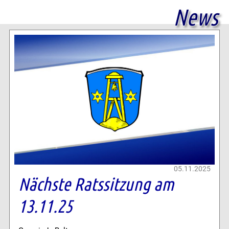
News
05.11.2025
Nächste Ratssitzung am
13.11.25