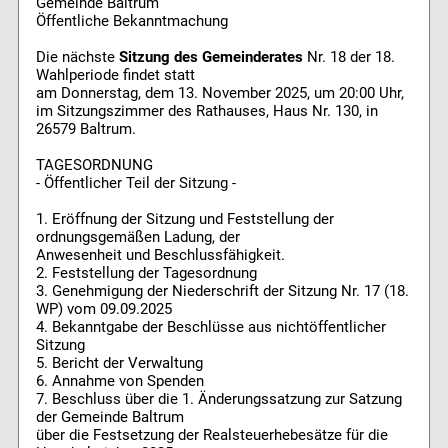
Gemeinde Baltrum
Öffentliche Bekanntmachung
Die nächste
Sitzung des Gemeinderates
Nr. 18 der 18.
Wahlperiode findet statt
am Donnerstag, dem 13. November 2025, um 20:00 Uhr,
im Sitzungszimmer des Rathauses, Haus Nr. 130, in
26579 Baltrum.
TAGESORDNUNG
- Öffentlicher Teil der Sitzung -
1. Eröffnung der Sitzung und Feststellung der
ordnungsgemäßen Ladung, der
Anwesenheit und Beschlussfähigkeit.
2. Feststellung der Tagesordnung
3. Genehmigung der Niederschrift der Sitzung Nr. 17 (18.
WP) vom 09.09.2025
4. Bekanntgabe der Beschlüsse aus nichtöffentlicher
Sitzung
5. Bericht der Verwaltung
6. Annahme von Spenden
7. Beschluss über die 1. Änderungssatzung zur Satzung
der Gemeinde Baltrum
über die Festsetzung der Realsteuerhebesätze für die