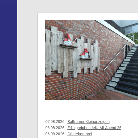
07.08.2026 -
Baltrumer Kleinanzeigen
06.08.2026 -
Erfolgreicher JeKaMi-Abend 26
06.08.2026 -
Gästekantorei