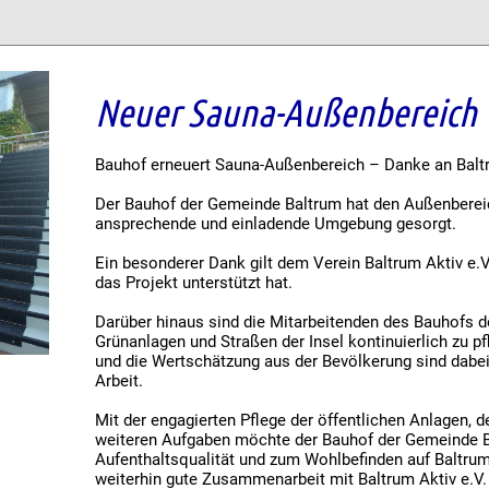
Neuer Sauna-Außenbereich
Bauhof erneuert Sauna-Außenbereich – Danke an Baltr
Der Bauhof der Gemeinde Baltrum hat den Außenbereic
ansprechende und einladende Umgebung gesorgt.
Ein besonderer Dank gilt dem Verein Baltrum Aktiv e.V
das Projekt unterstützt hat.
Darüber hinaus sind die Mitarbeitenden des Bauhofs d
Grünanlagen und Straßen der Insel kontinuierlich zu p
und die Wertschätzung aus der Bevölkerung sind dabei 
Arbeit.
Mit der engagierten Pflege der öffentlichen Anlagen, 
weiteren Aufgaben möchte der Bauhof der Gemeinde Ba
Aufenthaltsqualität und zum Wohlbefinden auf Baltrum 
weiterhin gute Zusammenarbeit mit Baltrum Aktiv e.V.