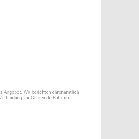
es Angebot. Wir berichten ehrenamtlich
i Verbindung zur Gemeinde Baltrum.