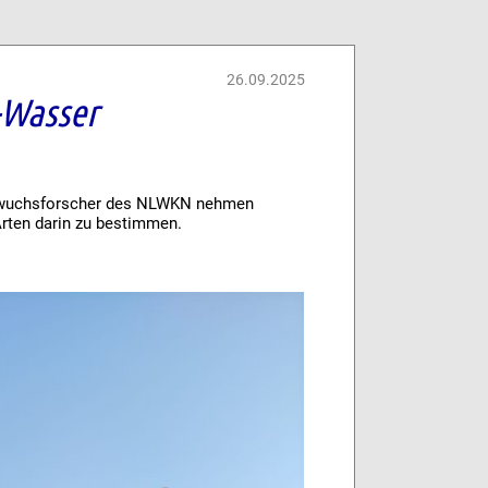
26.09.2025
-Wasser
chwuchsforscher des NLWKN nehmen
rten darin zu bestimmen.