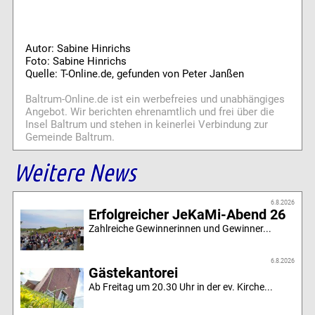
Autor: Sabine Hinrichs
Foto: Sabine Hinrichs
Quelle: T-Online.de, gefunden von Peter Janßen
Baltrum-Online.de ist ein werbefreies und unabhängiges
Angebot. Wir berichten ehrenamtlich und frei über die
Insel Baltrum und stehen in keinerlei Verbindung zur
Gemeinde Baltrum.
Weitere News
6.8.2026
Erfolgreicher JeKaMi-Abend 26
Zahlreiche Gewinnerinnen und Gewinner...
6.8.2026
Gästekantorei
Ab Freitag um 20.30 Uhr in der ev. Kirche...