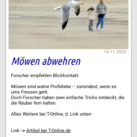
14.11.2025
Möwen abwehren
Forscher empfehlen Blickkontakt
Möwen sind wahre Profidiebe – zumindest, wenn es
ums Fressen geht.
Doch Forscher haben zwei einfache Tricks entdeckt, die
die Räuber fern halten.
Alles Weitere bei T-Online, d. Link unten
Link
->
Artikel bei T-Online.de