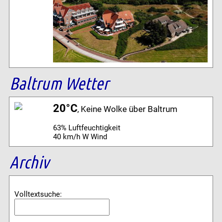
Baltrum Wetter
20°C
, Keine Wolke über Baltrum
63% Luftfeuchtigkeit
40 km/h W Wind
Archiv
Volltextsuche: