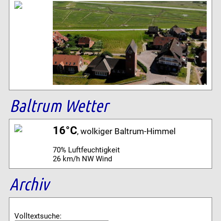
Baltrum Wetter
16°C
, wolkiger Baltrum-Himmel
70% Luftfeuchtigkeit
26 km/h NW Wind
Archiv
Volltextsuche: