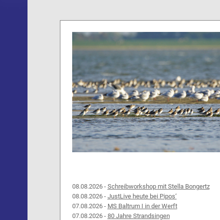
08.08.2026 -
Schreibworkshop mit Stella Bongertz
08.08.2026 -
JustLive heute bei Pipos‘
07.08.2026 -
MS Baltrum I in der Werft
07.08.2026 -
80 Jahre Strandsingen