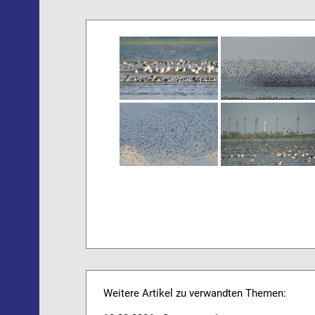
Weitere Artikel zu verwandten Themen: