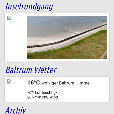
Inselrundgang
Baltrum Wetter
16°C
, wolkiger Baltrum-Himmel
70% Luftfeuchtigkeit
26 km/h NW Wind
Archiv