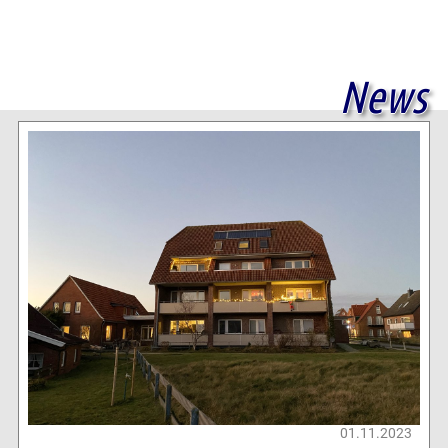
News
01.11.2023