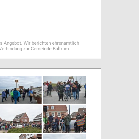
es Angebot. Wir berichten ehrenamtlich
i Verbindung zur Gemeinde Baltrum.