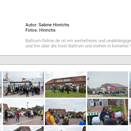
Autor: Sabine Hinrichs
Fotos: Hinrichs
Baltrum-Online.de ist ein werbefreies und unabhängig
und frei über die Insel Baltrum und stehen in keinerle