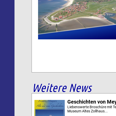
Weitere News
Geschichten von Mey
Liebenswerte Broschüre mit Te
Museum Altes Zollhaus...