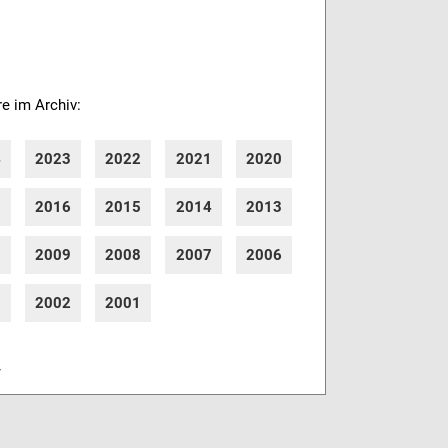
re im Archiv:
4
2023
2022
2021
2020
7
2016
2015
2014
2013
0
2009
2008
2007
2006
3
2002
2001
r