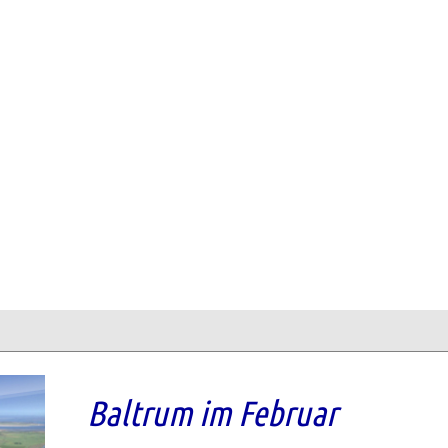
Baltrum im Februar