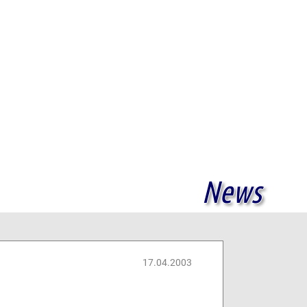
News
17.04.2003