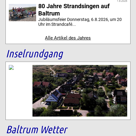
1.8.2026
80 Jahre Strandsingen auf
Baltrum
Jubiläumsfeier Donnerstag, 6.8.2026, um 20
Uhr im Strandcafé...
Alle Artikel des Jahres
Inselrundgang
Baltrum Wetter